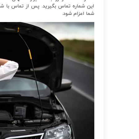
این شماره تماس بگیرید. پس از تماس با شم
شما اعزام شود.