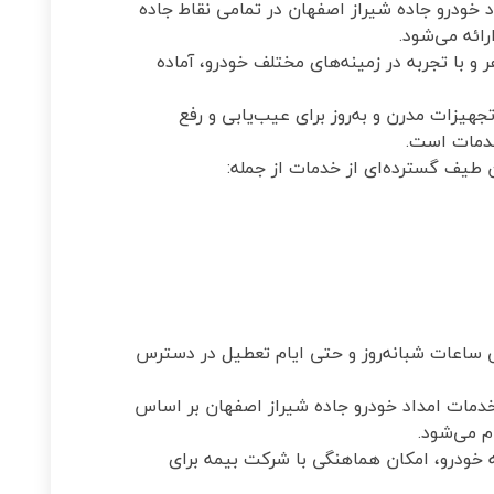
خودرو جاده شیراز اصفهان در تمامی نقاط جاده
ائه می‌شود.
با تجربه در زمینه‌های مختلف خودرو، آماده
جهیزات مدرن و به‌روز برای عیب‌یابی و رفع
خدمات است.
 طیف گسترده‌ای از خدمات از جمله:
ی ساعات شبانه‌روز و حتی ایام تعطیل در دسترس
مات امداد خودرو جاده شیراز اصفهان بر اساس
 می‌شود.
 خودرو، امکان هماهنگی با شرکت بیمه برای