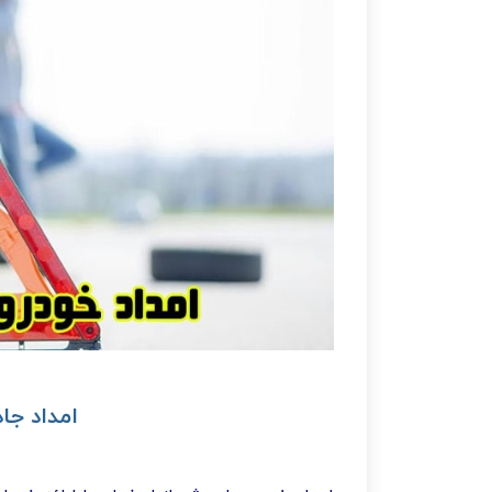
امداد جا