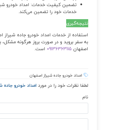
تضمین کیفیت خدمات: امداد خودرو شی
خدمات خود را تضمین می‌کند.
نتیجه‌گیری
استفاده از خدمات امداد خودرو جاده شیراز اص
به سفر بروید و در صورت بروز هرگونه مشکل، 
اصفهان
09136363115
است.
امداد خودرو جاده شیراز اصفهان
لطفا نظرات خود را در مورد
امداد خودرو جاده ش
نام