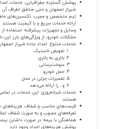
پوشش گسترده جغرافیایی: خدمات امداد 
شیراز اصفهان و حتی مناطق اطراف آن ار
تیم متخصص و مجرب: تکنسین‌های ماهر و 
ارائه خدمات سریع و با کیفیت هستند.
وسایل و تجهیزات پیشرفته: استفاده از ت
مشکلات خودرو، از ویژگی‌های بارز این 
خدمات متنوع: امداد جاده شیراز اصفهان
تعویض لاستیک
باتری به باتری
سوخت‌رسانی
حمل خودرو
تعمیرات جزئی در محل
و... را ارائه می‌دهد.
خدمات شبانه‌روزی: این خدمات در تمام
هستند.
قیمت‌های مناسب و شفاف: هزینه‌های خد
تعرفه‌های مصوب و به صورت شفاف اعلام
هماهنگی با بیمه: در صورت داشتن بیمه
پوشش هزینه‌های امداد وجود دارد.