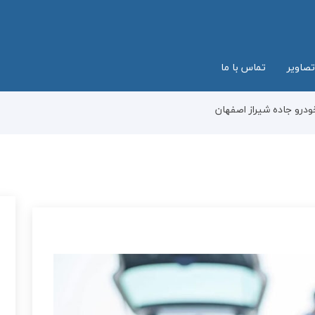
تصاویر
تماس با ما
ودرو جاده شیراز اصفهان