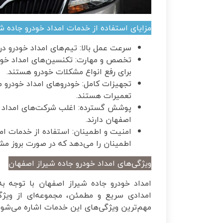
مزایای استفاده از خدمات امداد خودرو جاده ش
سرعت عمل بالا: تیم‌های امداد خودرو در
تخصص و مهارت: تکنسین‌های امداد خودر
برای رفع انواع مشکلات خودرو هستند.
تجهیزات کامل: خودروهای امداد خودرو مجه
تعمیرات هستند.
پوشش گسترده: اغلب شرکت‌های امداد خ
اصفهان دارند.
امنیت و اطمینان: استفاده از خدمات ام
اطمینان را می‌دهد که در صورت بروز م
ویژگی‌های امداد خودرو جاده شیراز اصفهان
امداد خودرو جاده شیراز اصفهان با توجه به
امدادی سریع و مطمئن، مجموعه‌ای از ویژگی‌
مهم‌ترین ویژگی‌های این خدمات اشاره می‌شود