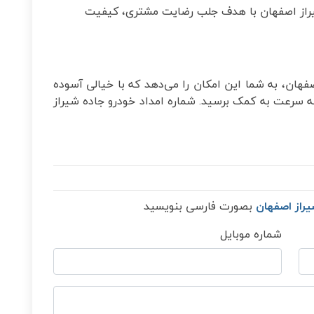
راز اصفهان با هدف جلب رضایت مشتری، کیفیت
فهان، به شما این امکان را می‌دهد که با خیالی آسوده
به سرعت به کمک برسید. شماره امداد خودرو جاده شیراز
یراز اصفهان
بصورت فارسی بنویسید
شماره موبایل