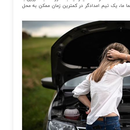
ا ما، یک تیم امدادگر در کمترین زمان ممکن به محل