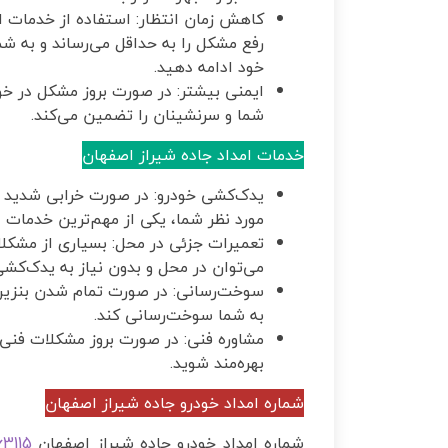
کاهش زمان انتظار: استفاده از خدمات ام
رفع مشکل را به حداقل می‌رساند و به ش
خود ادامه دهید.
ایمنی بیشتر: در صورت بروز مشکل در خو
شما و سرنشینان را تضمین می‌کند.
خدمات امداد جاده شیراز اصفهان
یدک‌کشی خودرو: در صورت خرابی شدید خو
مورد نظر شما، یکی از مهم‌ترین خدمات 
تعمیرات جزئی در محل: بسیاری از مشکلات
می‌توان در محل و بدون نیاز به یدک‌کشی
سوخت‌رسانی: در صورت تمام شدن بنزین، 
به شما سوخت‌رسانی کند.
مشاوره فنی: در صورت بروز مشکلات فنی س
بهره‌مند شوید.
شماره امداد خودرو جاده شیراز اصفهان
شماره امداد خودرو جاده شیراز اصفهان
63115