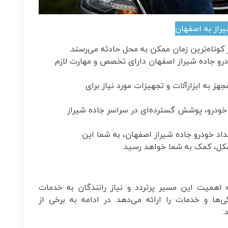
یراز به اصفهان
 کوتاه‌ترین زمان ممکن به محل حادثه می‌رسند.
و جاده شیراز اصفهان دارای تخصص و مهارت لازم
ز به ابزارآلات و تجهیزات مورد نیاز برای
ودرو، پوشش گسترده‌ای در سراسر جاده شیراز
داد خودرو جاده شیراز اصفهان، به شما این
شکل، کمک به شما خواهد رسید.
 اهمیت این مسیر پرتردد و نیاز رانندگان به خدمات
ها و خدمات را ارائه می‌دهد. در ادامه به برخی از
: