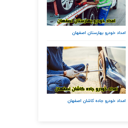
امداد خودرو بهارستان اصفهان
امداد خودرو جاده کاشان اصفهان