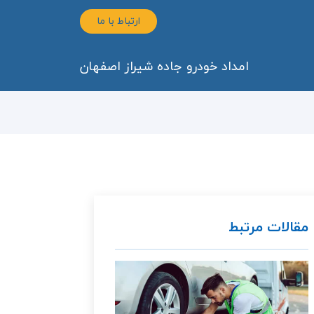
ارتباط با ما
امداد خودرو جاده شیراز اصفهان
مقالات مرتبط