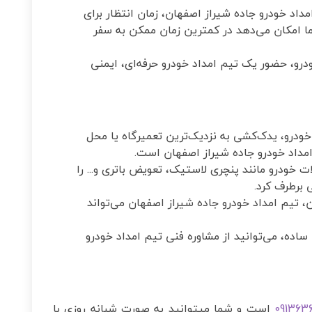
داد خودرو جاده شیراز اصفهان، زمان انتظار برای
ما امکان می‌دهد در کمترین زمان ممکن به سفر
درو، حضور یک تیم امداد خودرو حرفه‌ای، ایمنی
درو، یدک‌کشی به نزدیک‌ترین تعمیرگاه یا محل
امداد خودرو جاده شیراز اصفهان است.
 خودرو مانند پنچری لاستیک، تعویض باتری و... را
 برطرف کرد.
تیم امداد خودرو جاده شیراز اصفهان می‌تواند
اده، می‌توانید از مشاوره فنی تیم امداد خودرو
091363
است و شما میتوانید به صورت شبانه روزی با