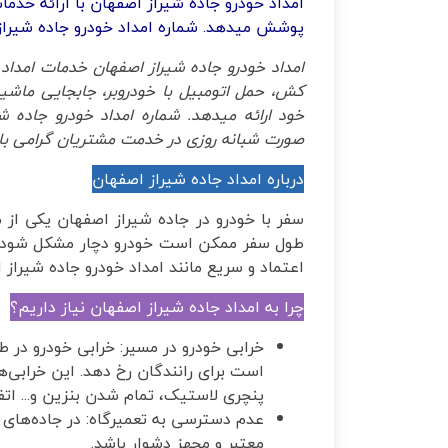
امداد خودرو جاده شیراز اصفهان با ارائه خدم
پوشش میدهد. شماره امداد خودرو جاده شیراز اصفهان 3115
امداد خودرو جاده شیراز اصفهان خدمات امداد 
کش، حمل اتومبیل با خودروبر، جابجایی ماشین 
خود ارائه میدهد. شماره امداد خودرو جاده 
صورت شبانه روزی در خدمت مشتریان گرامی با
درباره امداد جاده شیراز اصفهان
سفر با خودرو در جاده شیراز اصفهان یکی از 
طول سفر ممکن است خودرو دچار مشکل شود. 
اعتماد و سریع مانند امداد خودرو جاده شیراز
چرا به امداد جاده شیراز اصفهان نیاز داریم؟
خرابی خودرو در مسیر: خرابی خودرو در 
است برای رانندگان رخ دهد. این خرابی‌
پنچری لاستیک، تمام شدن بنزین و... اتف
عدم دسترسی به تعمیرگاه: در جاده‌ها
معتبر و مجهز دشوار باشد.